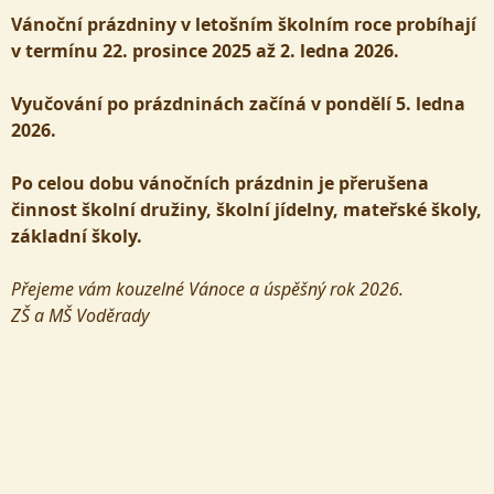
Vánoční prázdniny v letošním školním roce probíhají
v termínu 22. prosince 2025 až 2. ledna 2026.
Vyučování po prázdninách začíná v pondělí 5. ledna
2026.
Po celou dobu vánočních prázdnin je přerušena
činnost školní družiny, školní jídelny, mateřské školy,
základní školy.
Přejeme vám kouzelné Vánoce a úspěšný rok 2026.
ZŠ a MŠ Voděrady