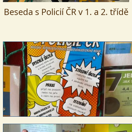
Beseda s Policií ČR v 1. a 2. třídě