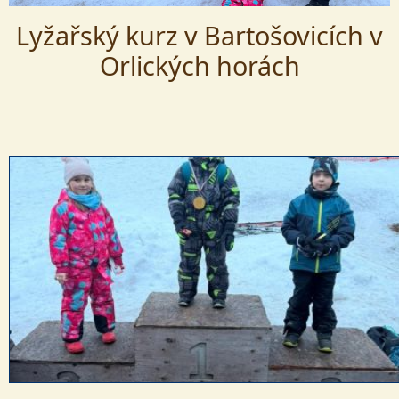
Lyžařský kurz v Bartošovicích v
Orlických horách