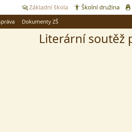
Základní škola
Školní družina
správa
Dokumenty ZŠ
Literární soutěž 