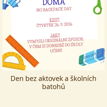
Den bez aktovek a školních
batohů