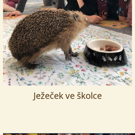
Ježeček ve školce