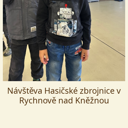
Návštěva Hasičské zbrojnice v
Rychnově nad Kněžnou