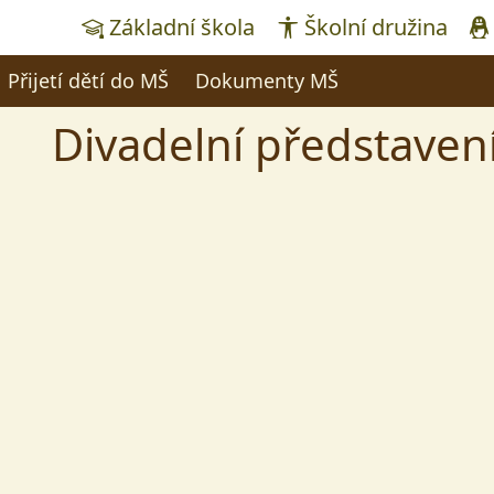
Základní škola
Školní družina
Přijetí dětí do MŠ
Dokumenty MŠ
Divadelní představení