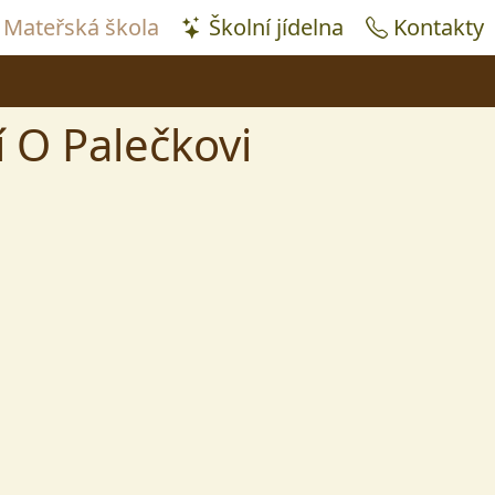
Mateřská škola
Školní jídelna
Kontakty
 O Palečkovi