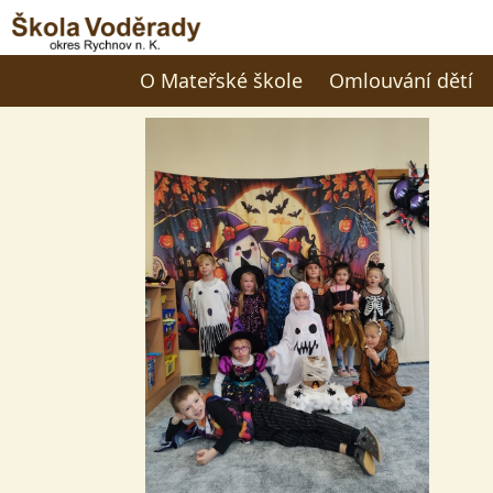
O Mateřské škole
Omlouvání dětí