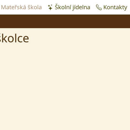
Mateřská škola
Školní jídelna
Kontakty
školce