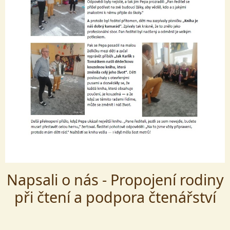
Napsali o nás - Propojení rodiny
při čtení a podpora čtenářství