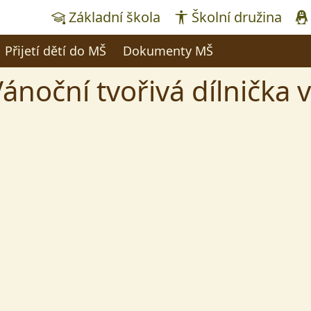
Základní škola
Školní družina
Přijetí dětí do MŠ
Dokumenty MŠ
ánoční tvořivá dílnička 