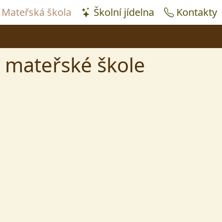
Mateřská škola
Školní jídelna
Kontakty
v mateřské škole